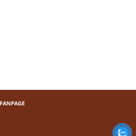
FANPAGE