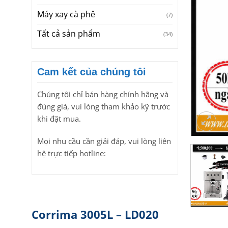
Máy xay cà phê
(7)
Tất cả sản phẩm
(34)
Cam kết của chúng tôi
Chúng tôi chỉ bán hàng chính hãng và
đúng giá, vui lòng tham khảo kỹ trước
khi đặt mua.
Mọi nhu cầu cần giải đáp, vui lòng liên
hệ trực tiếp hotline:
Corrima 3005L – LD020