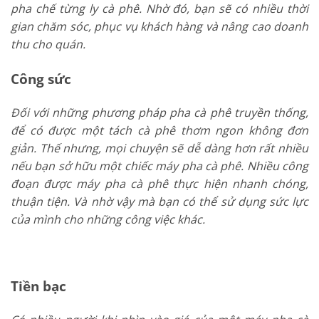
pha chế từng ly cà phê. Nhờ đó, bạn sẽ có nhiều thời
gian chăm sóc, phục vụ khách hàng và nâng cao doanh
thu cho quán.
Công sức
Đối với những phương pháp pha cà phê truyền thống,
để có được một tách cà phê thơm ngon không đơn
giản. Thế nhưng, mọi chuyện sẽ dễ dàng hơn rất nhiều
nếu bạn sở hữu một chiếc máy pha cà phê. Nhiều công
đoạn được máy pha cà phê thực hiện nhanh chóng,
thuận tiện. Và nhờ vậy mà bạn có thể sử dụng sức lực
của mình cho những công việc khác.
Tiền bạc