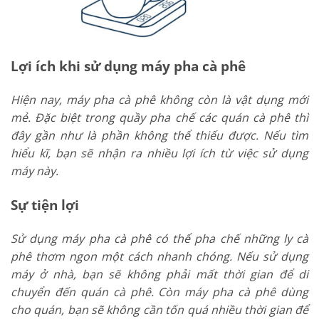
Lợi ích khi sử dụng máy pha cà phê
Hiện nay, máy pha cà phê không còn là vật dụng mới
mẻ. Đặc biệt trong quầy pha chế các quán cà phê thì
đây gần như là phần không thể thiếu được. Nếu tìm
hiểu kĩ, bạn sẽ nhận ra nhiều lợi ích từ việc sử dụng
máy này.
Sự tiện lợi
Sử dụng máy pha cà phê có thể pha chế những ly cà
phê thơm ngon một cách nhanh chóng. Nếu sử dụng
máy ở nhà, bạn sẽ không phải mất thời gian để di
chuyển đến quán cà phê. Còn máy pha cà phê dùng
cho quán, bạn sẽ không cần tốn quá nhiều thời gian để